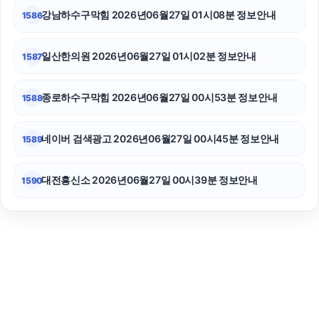
강남하수구막힘 2026년06월27일 01시08분 정보안내
1586
일산한의원 2026년06월27일 01시02분 정보안내
1587
종로하수구막힘 2026년06월27일 00시53분 정보안내
1588
네이버 검색광고 2026년06월27일 00시45분 정보안내
1589
대전흥신소 2026년06월27일 00시39분 정보안내
1590