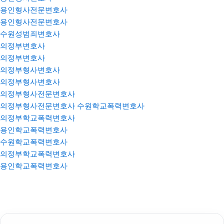
용인형사전문변호사
용인형사전문변호사
수원성범죄변호사
의정부변호사
의정부변호사
의정부형사변호사
의정부형사변호사
의정부형사전문변호사
의정부형사전문변호사
수원학교폭력변호사
의정부학교폭력변호사
용인학교폭력변호사
수원학교폭력변호사
의정부학교폭력변호사
용인학교폭력변호사