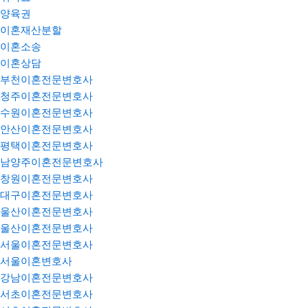
양육권
이혼재산분할
이혼소송
이혼상담
부천이혼전문변호사
청주이혼전문변호사
수원이혼전문변호사
안산이혼전문변호사
평택이혼전문변호사
남양주이혼전문변호사
창원이혼전문변호사
대구이혼전문변호사
울산이혼전문변호사
울산이혼전문변호사
서울이혼전문변호사
서울이혼변호사
강남이혼전문변호사
서초이혼전문변호사