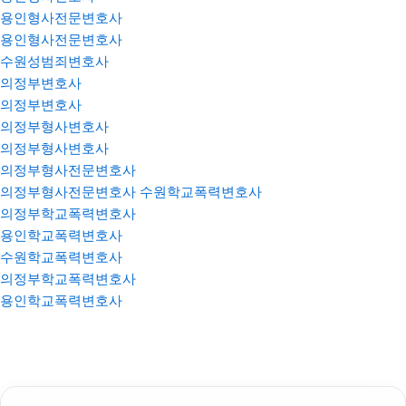
용인형사전문변호사
용인형사전문변호사
수원성범죄변호사
의정부변호사
의정부변호사
의정부형사변호사
의정부형사변호사
의정부형사전문변호사
의정부형사전문변호사
수원학교폭력변호사
의정부학교폭력변호사
용인학교폭력변호사
수원학교폭력변호사
의정부학교폭력변호사
용인학교폭력변호사