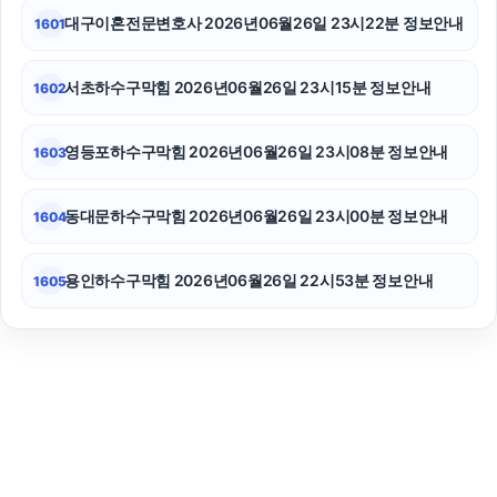
대구이혼전문변호사 2026년06월26일 23시22분 정보안내
1601
서초하수구막힘 2026년06월26일 23시15분 정보안내
1602
영등포하수구막힘 2026년06월26일 23시08분 정보안내
1603
동대문하수구막힘 2026년06월26일 23시00분 정보안내
1604
용인하수구막힘 2026년06월26일 22시53분 정보안내
1605