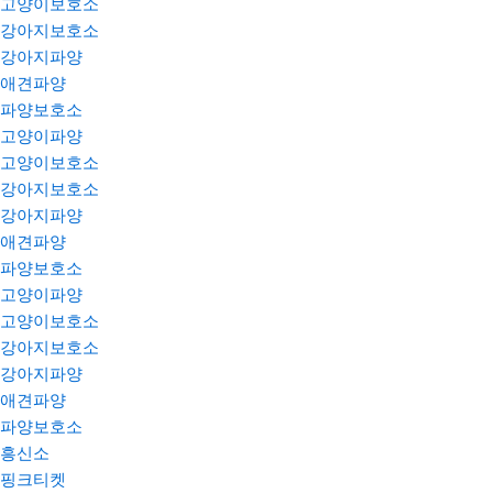
고양이보호소
강아지보호소
강아지파양
애견파양
파양보호소
고양이파양
고양이보호소
강아지보호소
강아지파양
애견파양
파양보호소
고양이파양
고양이보호소
강아지보호소
강아지파양
애견파양
파양보호소
흥신소
핑크티켓