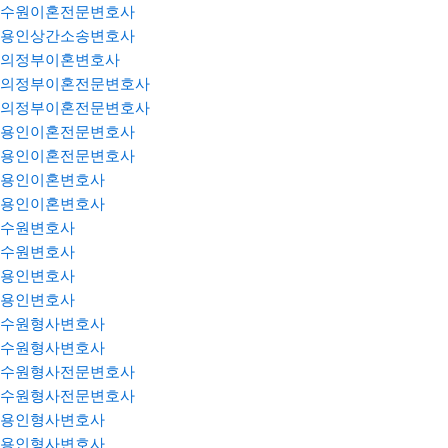
수원이혼전문변호사
용인상간소송변호사
의정부이혼변호사
의정부이혼전문변호사
의정부이혼전문변호사
용인이혼전문변호사
용인이혼전문변호사
용인이혼변호사
용인이혼변호사
수원변호사
수원변호사
용인변호사
용인변호사
수원형사변호사
수원형사변호사
수원형사전문변호사
수원형사전문변호사
용인형사변호사
용인형사변호사