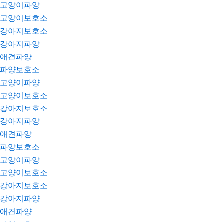
고양이파양
고양이보호소
강아지보호소
강아지파양
애견파양
파양보호소
고양이파양
고양이보호소
강아지보호소
강아지파양
애견파양
파양보호소
고양이파양
고양이보호소
강아지보호소
강아지파양
애견파양