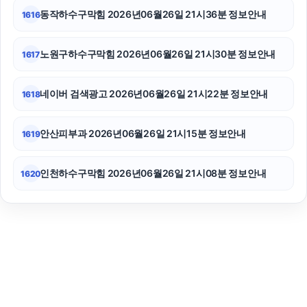
동작하수구막힘 2026년06월26일 21시36분 정보안내
1616
노원구하수구막힘 2026년06월26일 21시30분 정보안내
1617
네이버 검색광고 2026년06월26일 21시22분 정보안내
1618
안산피부과 2026년06월26일 21시15분 정보안내
1619
인천하수구막힘 2026년06월26일 21시08분 정보안내
1620