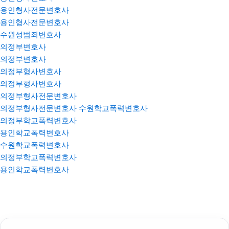
용인형사전문변호사
용인형사전문변호사
수원성범죄변호사
의정부변호사
의정부변호사
의정부형사변호사
의정부형사변호사
의정부형사전문변호사
의정부형사전문변호사
수원학교폭력변호사
의정부학교폭력변호사
용인학교폭력변호사
수원학교폭력변호사
의정부학교폭력변호사
용인학교폭력변호사