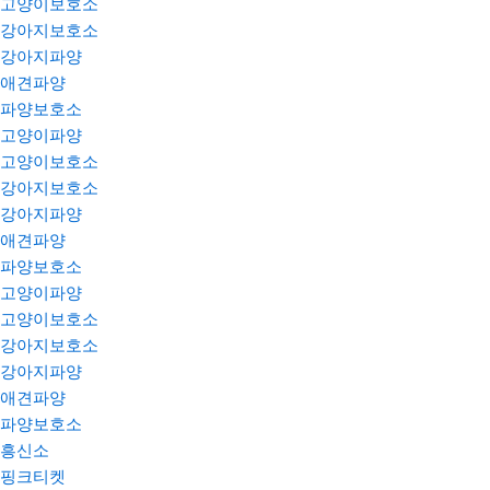
고양이보호소
강아지보호소
강아지파양
애견파양
파양보호소
고양이파양
고양이보호소
강아지보호소
강아지파양
애견파양
파양보호소
고양이파양
고양이보호소
강아지보호소
강아지파양
애견파양
파양보호소
흥신소
핑크티켓