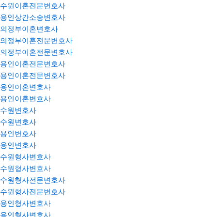
수원이혼전문변호사
용인상간소송변호사
의정부이혼변호사
의정부이혼전문변호사
의정부이혼전문변호사
용인이혼전문변호사
용인이혼전문변호사
용인이혼변호사
용인이혼변호사
수원변호사
수원변호사
용인변호사
용인변호사
수원형사변호사
수원형사변호사
수원형사전문변호사
수원형사전문변호사
용인형사변호사
용인형사변호사