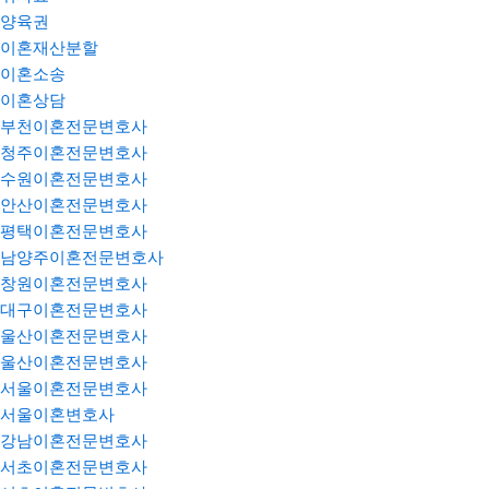
양육권
이혼재산분할
이혼소송
이혼상담
부천이혼전문변호사
청주이혼전문변호사
수원이혼전문변호사
안산이혼전문변호사
평택이혼전문변호사
남양주이혼전문변호사
창원이혼전문변호사
대구이혼전문변호사
울산이혼전문변호사
울산이혼전문변호사
서울이혼전문변호사
서울이혼변호사
강남이혼전문변호사
서초이혼전문변호사