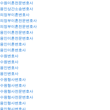
수원이혼전문변호사
용인상간소송변호사
의정부이혼변호사
의정부이혼전문변호사
의정부이혼전문변호사
용인이혼전문변호사
용인이혼전문변호사
용인이혼변호사
용인이혼변호사
수원변호사
수원변호사
용인변호사
용인변호사
수원형사변호사
수원형사변호사
수원형사전문변호사
수원형사전문변호사
용인형사변호사
용인형사변호사