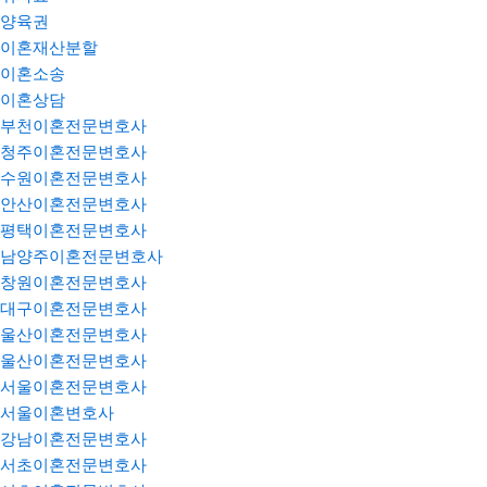
양육권
이혼재산분할
이혼소송
이혼상담
부천이혼전문변호사
청주이혼전문변호사
수원이혼전문변호사
안산이혼전문변호사
평택이혼전문변호사
남양주이혼전문변호사
창원이혼전문변호사
대구이혼전문변호사
울산이혼전문변호사
울산이혼전문변호사
서울이혼전문변호사
서울이혼변호사
강남이혼전문변호사
서초이혼전문변호사