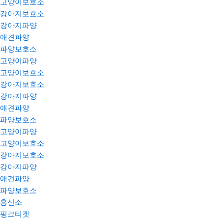
고양이보호소
강아지보호소
강아지파양
애견파양
파양보호소
고양이파양
고양이보호소
강아지보호소
강아지파양
애견파양
파양보호소
고양이파양
고양이보호소
강아지보호소
강아지파양
애견파양
파양보호소
흥신소
핑크티켓