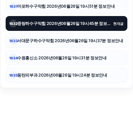
마포하수구막힘 2026년06월26일 19시51분 정보안내
1631
중랑하수구막힘 2026년06월26일 19시45분 정보안내
1632
현재글
서대문구하수구막힘 2026년06월26일 19시37분 정보안내
1633
수원흥신소 2026년06월26일 19시31분 정보안내
1634
동탄피부과 2026년06월26일 19시24분 정보안내
1635