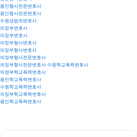
용인형사전문변호사
용인형사전문변호사
수원성범죄변호사
의정부변호사
의정부변호사
의정부형사변호사
의정부형사변호사
의정부형사전문변호사
의정부형사전문변호사
수원학교폭력변호사
의정부학교폭력변호사
용인학교폭력변호사
수원학교폭력변호사
의정부학교폭력변호사
용인학교폭력변호사