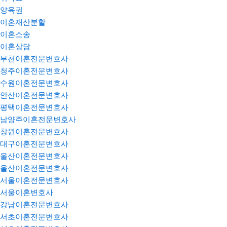
양육권
이혼재산분할
이혼소송
이혼상담
부천이혼전문변호사
청주이혼전문변호사
수원이혼전문변호사
안산이혼전문변호사
평택이혼전문변호사
남양주이혼전문변호사
창원이혼전문변호사
대구이혼전문변호사
울산이혼전문변호사
울산이혼전문변호사
서울이혼전문변호사
서울이혼변호사
강남이혼전문변호사
서초이혼전문변호사