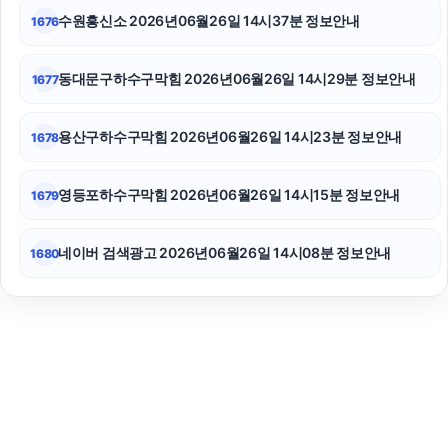
수원흥신소 2026년06월26일 14시37분 정보안내
1676
동대문구하수구막힘 2026년06월26일 14시29분 정보안내
1677
용산구하수구막힘 2026년06월26일 14시23분 정보안내
1678
영등포하수구막힘 2026년06월26일 14시15분 정보안내
1679
네이버 검색광고 2026년06월26일 14시08분 정보안내
1680