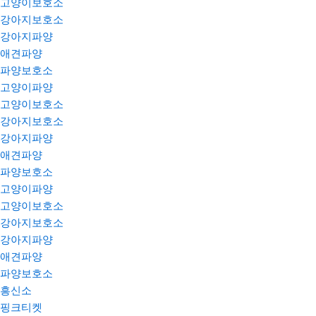
고양이보호소
강아지보호소
강아지파양
애견파양
파양보호소
고양이파양
고양이보호소
강아지보호소
강아지파양
애견파양
파양보호소
고양이파양
고양이보호소
강아지보호소
강아지파양
애견파양
파양보호소
흥신소
핑크티켓