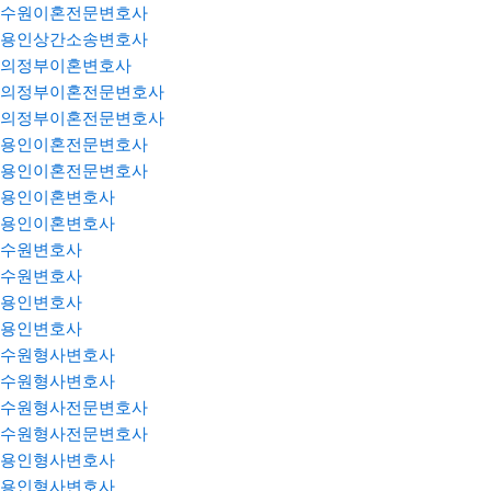
수원이혼전문변호사
용인상간소송변호사
의정부이혼변호사
의정부이혼전문변호사
의정부이혼전문변호사
용인이혼전문변호사
용인이혼전문변호사
용인이혼변호사
용인이혼변호사
수원변호사
수원변호사
용인변호사
용인변호사
수원형사변호사
수원형사변호사
수원형사전문변호사
수원형사전문변호사
용인형사변호사
용인형사변호사