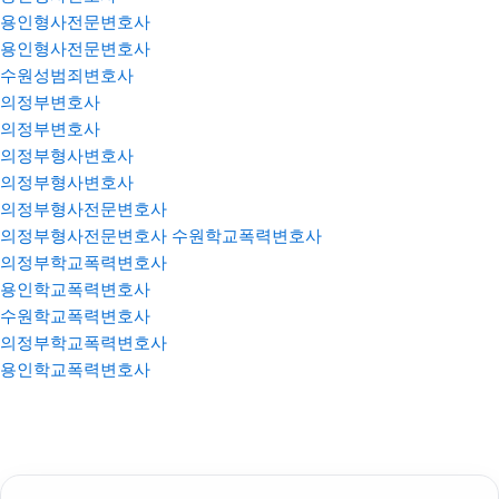
용인형사전문변호사
용인형사전문변호사
수원성범죄변호사
의정부변호사
의정부변호사
의정부형사변호사
의정부형사변호사
의정부형사전문변호사
의정부형사전문변호사
수원학교폭력변호사
의정부학교폭력변호사
용인학교폭력변호사
수원학교폭력변호사
의정부학교폭력변호사
용인학교폭력변호사