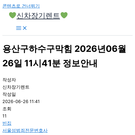
콘텐츠로 건너뛰기
신차장기렌트
용산구하수구막힘 2026년06월
26일 11시41분 정보안내
작성자
신차장기렌트
작성일
2026-06-26 11:41
조회
11
빈집
서울성범죄전문변호사