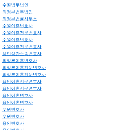
수원법무법인
의정부법무법인
의정부법률사무소
수원이혼변호사
수원이혼전문변호사
수원이혼변호사
수원이혼전문변호사
용인상간소송변호사
의정부이혼변호사
의정부이혼전문변호사
의정부이혼전문변호사
용인이혼전문변호사
용인이혼전문변호사
용인이혼변호사
용인이혼변호사
수원변호사
수원변호사
용인변호사