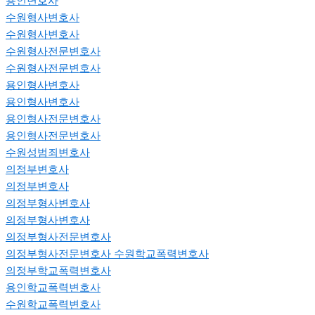
용인변호사
수원형사변호사
수원형사변호사
수원형사전문변호사
수원형사전문변호사
용인형사변호사
용인형사변호사
용인형사전문변호사
용인형사전문변호사
수원성범죄변호사
의정부변호사
의정부변호사
의정부형사변호사
의정부형사변호사
의정부형사전문변호사
의정부형사전문변호사
수원학교폭력변호사
의정부학교폭력변호사
용인학교폭력변호사
수원학교폭력변호사