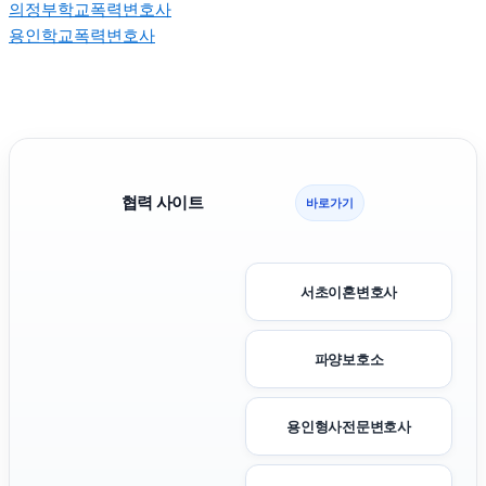
의정부학교폭력변호사
용인학교폭력변호사
협력 사이트
바로가기
서초이혼변호사
파양보호소
용인형사전문변호사