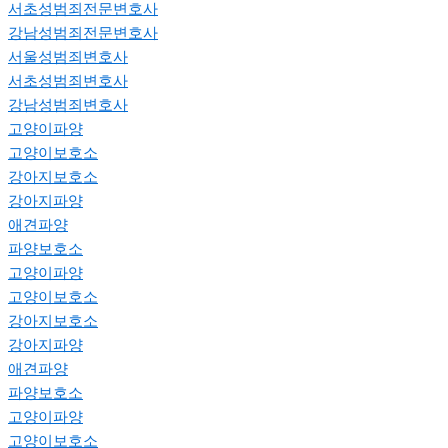
서초성범죄전문변호사
강남성범죄전문변호사
서울성범죄변호사
서초성범죄변호사
강남성범죄변호사
고양이파양
고양이보호소
강아지보호소
강아지파양
애견파양
파양보호소
고양이파양
고양이보호소
강아지보호소
강아지파양
애견파양
파양보호소
고양이파양
고양이보호소