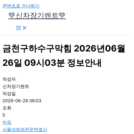
콘텐츠로 건너뛰기
💚신차장기렌트💚
금천구하수구막힘 2026년06월
26일 09시03분 정보안내
작성자
신차장기렌트
작성일
2026-06-26 09:03
조회
5
빈집
서울성범죄전문변호사