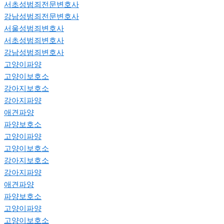
서초성범죄전문변호사
강남성범죄전문변호사
서울성범죄변호사
서초성범죄변호사
강남성범죄변호사
고양이파양
고양이보호소
강아지보호소
강아지파양
애견파양
파양보호소
고양이파양
고양이보호소
강아지보호소
강아지파양
애견파양
파양보호소
고양이파양
고양이보호소