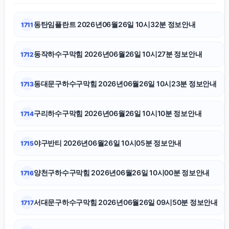
동탄임플란트 2026년06월26일 10시32분 정보안내
1711
서울음주운전변호사
동작하수구막힘 2026년06월26일 10시27분 정보안내
1712
용인이혼변호사
동대문구하수구막힘 2026년06월26일 10시23분 정보안내
1713
고양이파양
구리하수구막힘 2026년06월26일 10시10분 정보안내
1714
송파구하수구막힘
야구반티 2026년06월26일 10시05분 정보안내
1715
파양보호소
양천구하수구막힘 2026년06월26일 10시00분 정보안내
1716
카드현금화
서대문구하수구막힘 2026년06월26일 09시50분 정보안내
1717
은평하수구막힘