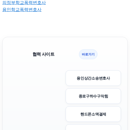
의정부학교폭력변호사
용인학교폭력변호사
협력 사이트
바로가기
용인상간소송변호사
종로구하수구막힘
핸드폰소액결제