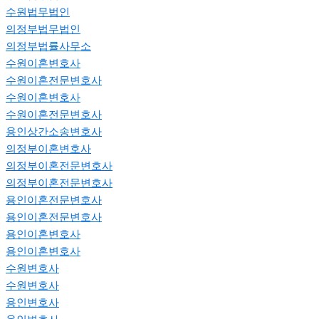
수원법무법인
의정부법무법인
의정부법률사무소
수원이혼변호사
수원이혼전문변호사
수원이혼변호사
수원이혼전문변호사
용인상간소송변호사
의정부이혼변호사
의정부이혼전문변호사
의정부이혼전문변호사
용인이혼전문변호사
용인이혼전문변호사
용인이혼변호사
용인이혼변호사
수원변호사
수원변호사
용인변호사