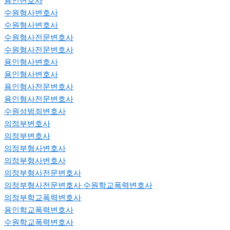
용인변호사
수원형사변호사
수원형사변호사
수원형사전문변호사
수원형사전문변호사
용인형사변호사
용인형사변호사
용인형사전문변호사
용인형사전문변호사
수원성범죄변호사
의정부변호사
의정부변호사
의정부형사변호사
의정부형사변호사
의정부형사전문변호사
의정부형사전문변호사
수원학교폭력변호사
의정부학교폭력변호사
용인학교폭력변호사
수원학교폭력변호사